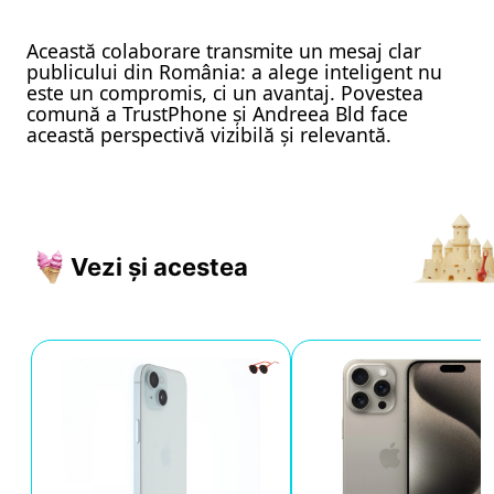
Această colaborare transmite un mesaj clar
publicului din România: a alege inteligent nu
este un compromis, ci un avantaj. Povestea
comună a TrustPhone și Andreea Bld face
această perspectivă vizibilă și relevantă.
Vezi și acestea