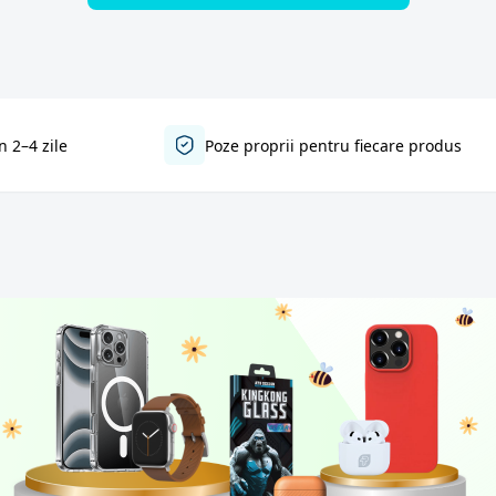
n 2–4 zile
Poze proprii pentru fiecare produs