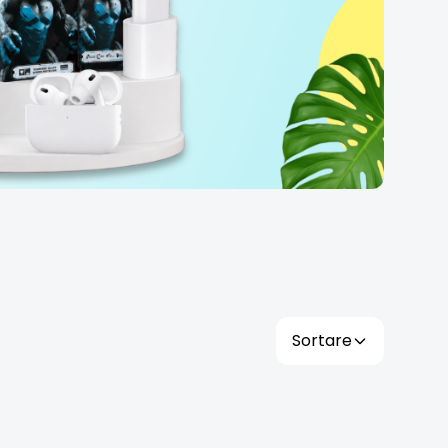
Sortare