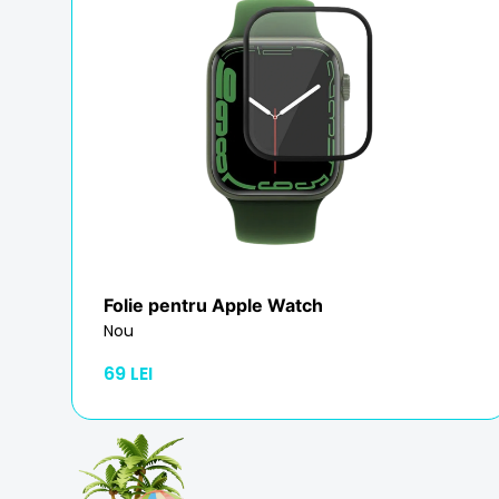
Folie pentru Apple Watch
Nou
69 LEI