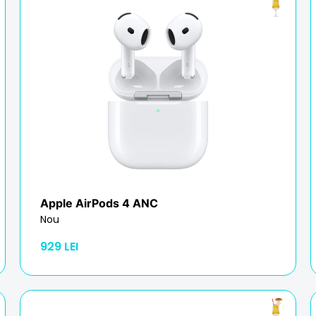
Apple
AirPods 4 ANC
Nou
929 LEI