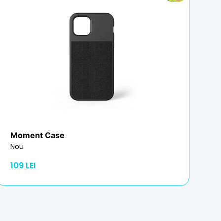
Moment Case
Nou
109 LEI