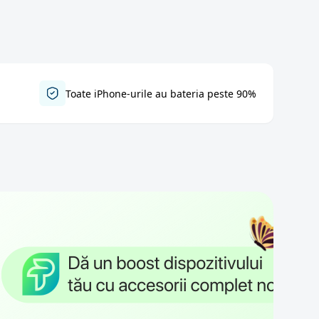
Toate iPhone-urile au bateria peste 90%