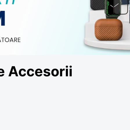
e Accesorii