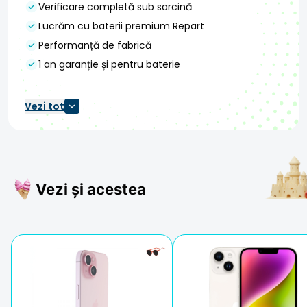
Verificare completă sub sarcină
Lucrăm cu baterii premium Repart
Performanță de fabrică
1 an garanție și pentru baterie
Vezi tot
Vezi și acestea